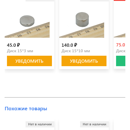
75.0 ₽
45.0 ₽
140.0 ₽
Диск 15*3 мм
Диск 15*10 мм
Диск 1
УВЕДОМИТЬ
УВЕДОМИТЬ
Похожие товары
Нет в наличии
Нет в наличии