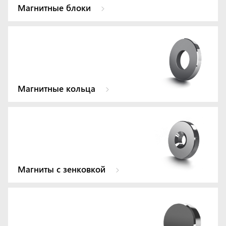
Магнитные блоки
Магнитные кольца
Магниты с зенковкой