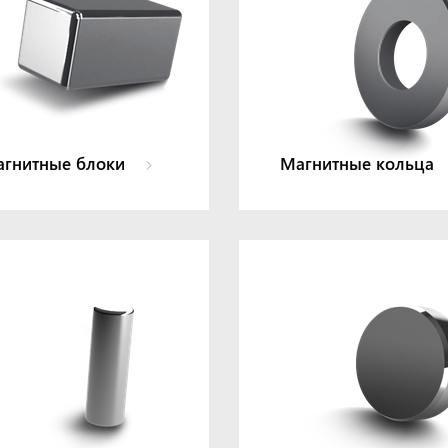
гнитные блоки
Магнитные кольца