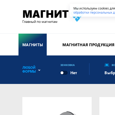
Мы используем cookies дл
МАГНИТ
обработки персональных д
Главный по магнитам
МАГНИТЫ
МАГНИТНАЯ ПРОДУКЦИЯ
ЗЕНКОВКА
В
ЛЮБОЙ
ФОРМЫ
Выбр