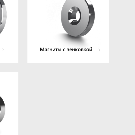
Магниты с зенковкой