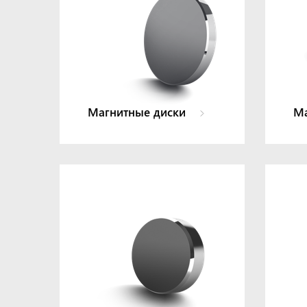
Магнитные диски
Ма