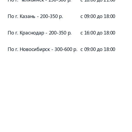
По г. Казань - 200-350 р.
с 09:00 до 18:00
По г. Краснодар - 200-350 р.
с 16:00 до 18:00
По г. Новосибирск - 300-600 р.
с 09:00 до 18:00