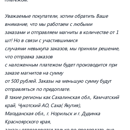
Уважаемые покупатели, хотим обратить Ваше
внимание, что мы работаем с любыми
заказами и отправляем магниты в количестве от 1
шт! Но в связи с участившимися
случаями невыкупа заказов, мы приняли решение,
что отправка заказов
с наложенным платежом будет производится при
заказе магнитов на сумму
от 500 рублей. Заказы на меньшую сумму будут
отправляться по предоплате.
В такие регионы как Сахалинская обл., Камчатский
край, Чукотский АО, Саха( Якутия),
Магаданская обл., г. Норильск и г. Дудинка
Красноярского края,
заказы отправляются только по предоплате, вне