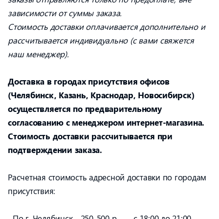
зависимости от суммы заказа.
Стоимость доставки оплачивается дополнительно и
рассчитывается индивидуально (с вами свяжется
наш менеджер).
Доставка в городах присутствия офисов
(Челябинск, Казань, Краснодар, Новосибирск)
осуществляется по предварительному
согласованию с менеджером интернет-магазина.
Стоимость доставки рассчитывается при
подтверждении заказа.
Расчетная стоимость адресной доставки по городам
присутствия:
По г. Челябинск - 250-500 р.
с 18:00 до 21:00