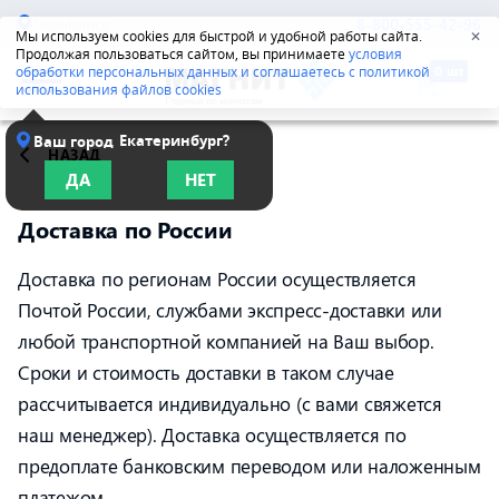
Челябинск
8-800-555-42-96
Мы используем cookies для быстрой и удобной работы сайта.
✕
Продолжая пользоваться сайтом, вы принимаете
условия
обработки персональных данных и соглашаетесь с политикой
использования файлов cookies
Екатеринбург?
Ваш город
НАЗАД
ДА
НЕТ
Доставка по России
Доставка по регионам России осуществляется
Почтой России, службами экспресс-доставки или
любой транспортной компанией на Ваш выбор.
Сроки и стоимость доставки в таком случае
рассчитывается индивидуально (с вами свяжется
наш менеджер). Доставка осуществляется по
предоплате банковским переводом или наложенным
платежом.