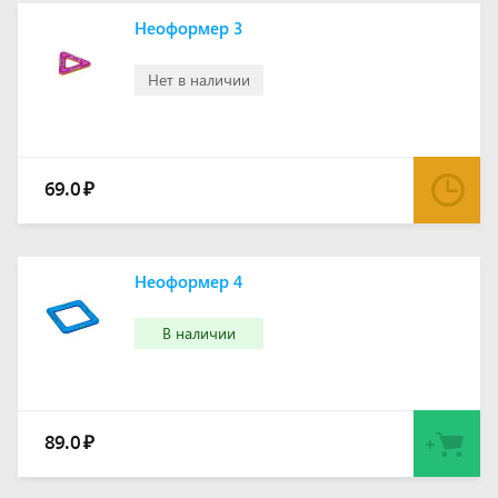
Неоформер 3
Нет в наличии
69.0
₽
Неоформер 4
В наличии
89.0
₽