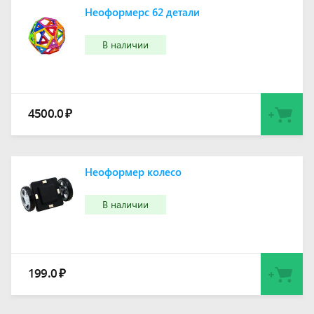
Неоформерc 62 детали
В наличии
4500.0
₽
Неоформер колесо
В наличии
199.0
₽