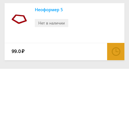
Неоформер 5
Нет в наличии
99.0
₽