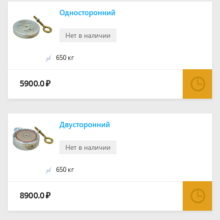
Односторонний
Нет в наличии
650 кг
5900.0
₽
Двусторонний
Нет в наличии
650 кг
8900.0
₽