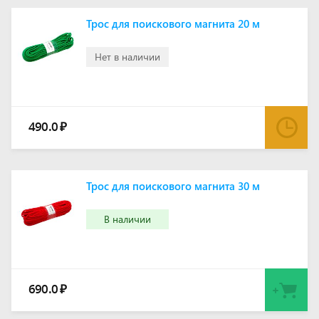
Трос для поискового магнита 20 м
Нет в наличии
490.0
₽
Трос для поискового магнита 30 м
В наличии
690.0
₽