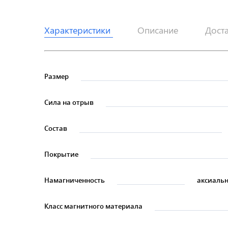
Характеристики
Описание
Дост
Размер
Сила на отрыв
Состав
Покрытие
Намагниченность
аксиальн
Класс магнитного материала