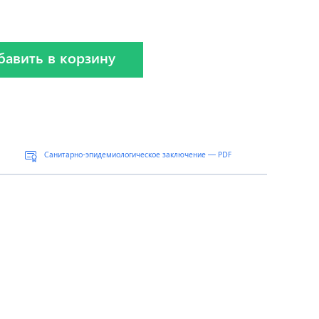
бавить в корзину
Санитарно-эпидемиологическое заключение — PDF