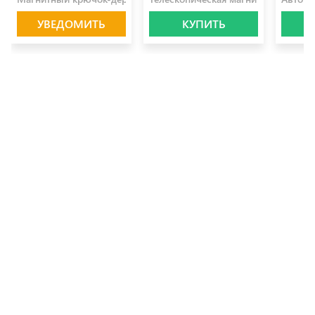
УВЕДОМИТЬ
КУПИТЬ