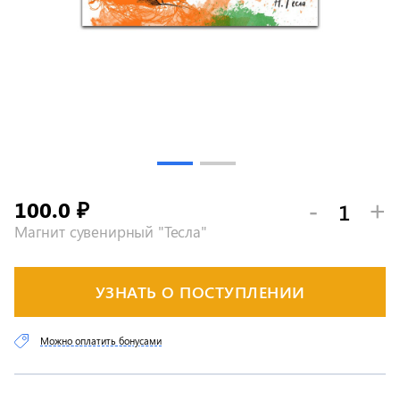
100.0
-
+
₽
Магнит сувенирный "Тесла"
УЗНАТЬ О ПОСТУПЛЕНИИ
Можно оплатить бонусами