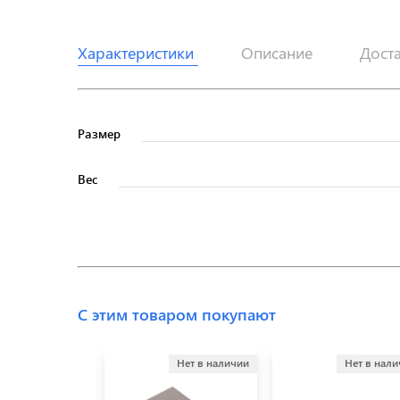
Характеристики
Описание
Дост
Размер
Вес
С этим товаром покупают
Нет в наличии
Нет в нал