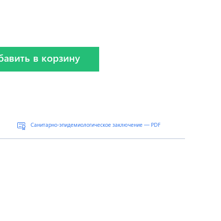
бавить в корзину
Санитарно-эпидемиологическое заключение — PDF