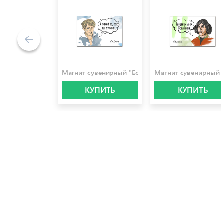
100.0 ₽
100.0 ₽
Магнит сувенирный "Есенин"
Магнит сувенирный
КУПИТЬ
КУПИТЬ