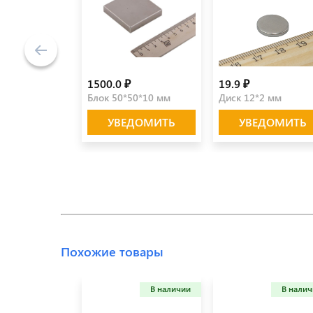
1500.0 ₽
19.9 ₽
Блок 50*50*10 мм
Диск 12*2 мм
УВЕДОМИТЬ
УВЕДОМИТЬ
Похожие товары
В наличии
В нали