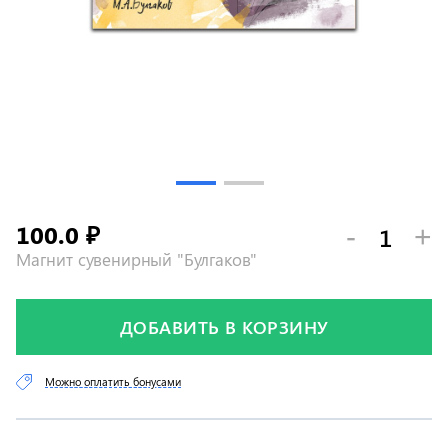
100.0
-
+
₽
Магнит сувенирный "Булгаков"
ДОБАВИТЬ В КОРЗИНУ
Можно оплатить бонусами